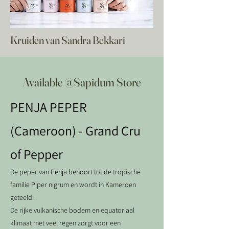
Kruiden van Sandra Bekkari
Available @Sapidum Store
PENJA PEPER
(Cameroon) - Grand Cru
of Pepper
De peper van Penja behoort tot de tropische
familie Piper nigrum en wordt in Kameroen
geteeld.
De rijke vulkanische bodem en equatoriaal
klimaat met veel regen zorgt voor een